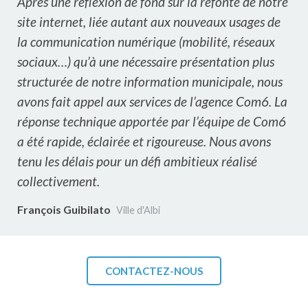
Après une réflexion de fond sur la refonte de notre
site internet, liée autant aux nouveaux usages de
la communication numérique (mobilité, réseaux
sociaux…) qu’à une nécessaire présentation plus
structurée de notre information municipale, nous
avons fait appel aux services de l’agence Com6. La
réponse technique apportée par l’équipe de Com6
a été rapide, éclairée et rigoureuse. Nous avons
tenu les délais pour un défi ambitieux réalisé
collectivement.
François Guibilato
Ville d'Albi
CONTACTEZ-NOUS