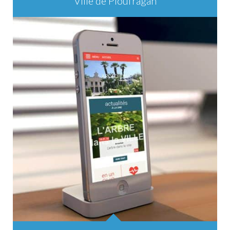
Ville de Ploufragan