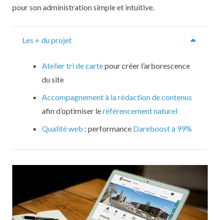
pour son administration simple et intuitive.
Les + du projet
Atelier tri de carte
pour créer l’arborescence
du site
Accompagnement à la rédaction de contenus
afin d’optimiser le
référencement naturel
Qualité web
: performance
Dareboost à 99%