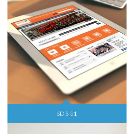
SDIS 31