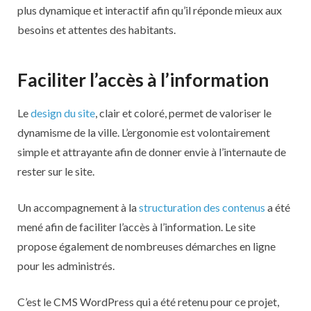
plus dynamique et interactif afin qu’il réponde mieux aux
besoins et attentes des habitants.
Faciliter l’accès à l’information
Le
design du site
, clair et coloré, permet de valoriser le
dynamisme de la ville. L’ergonomie est volontairement
simple et attrayante afin de donner envie à l’internaute de
rester sur le site.
Un accompagnement à la
structuration des contenus
a été
mené afin de faciliter l’accès à l’information. Le site
propose également de nombreuses démarches en ligne
pour les administrés.
C’est le CMS WordPress qui a été retenu pour ce projet,