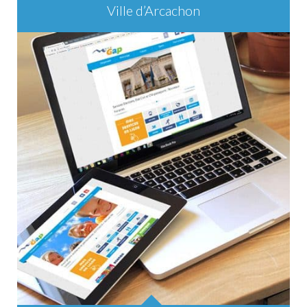
Ville d’Arcachon