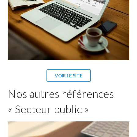
VOIR LE SITE
Nos autres références
« Secteur public »