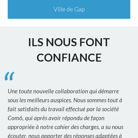
Ville de Gap
ILS NOUS FONT
CONFIANCE
Une toute nouvelle collaboration qui démarre
sous les meilleurs auspices. Nous sommes tout à
fait satisfaits du travail effectué par la société
Com6, qui après avoir répondu de façon
appropriée à notre cahier des charges, a su nous
écouter, nous apporter des réponses adaptées à