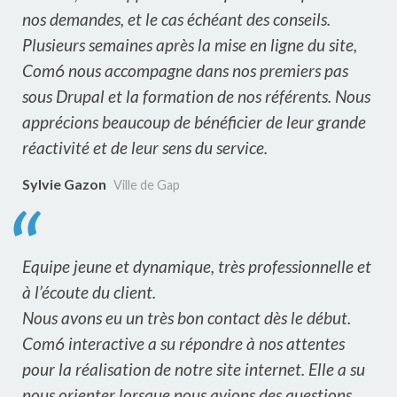
nos demandes, et le cas échéant des conseils.
Plusieurs semaines après la mise en ligne du site,
Com6 nous accompagne dans nos premiers pas
sous Drupal et la formation de nos référents. Nous
apprécions beaucoup de bénéficier de leur grande
réactivité et de leur sens du service.
Sylvie Gazon
Ville de Gap
Equipe jeune et dynamique, très professionnelle et
à l’écoute du client.
Nous avons eu un très bon contact dès le début.
Com6 interactive a su répondre à nos attentes
pour la réalisation de notre site internet. Elle a su
nous orienter lorsque nous avions des questions