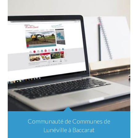
Communauté de Communes de
Lunéville à Baccarat