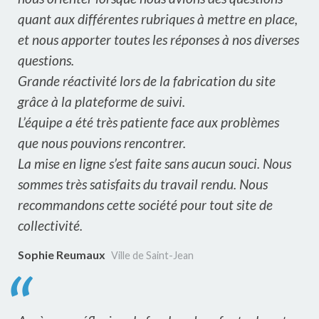
quant aux différentes rubriques à mettre en place,
et nous apporter toutes les réponses à nos diverses
questions.
Grande réactivité lors de la fabrication du site
grâce à la plateforme de suivi.
L’équipe a été très patiente face aux problèmes
que nous pouvions rencontrer.
La mise en ligne s’est faite sans aucun souci. Nous
sommes très satisfaits du travail rendu. Nous
recommandons cette société pour tout site de
collectivité.
Sophie Reumaux
Ville de Saint-Jean