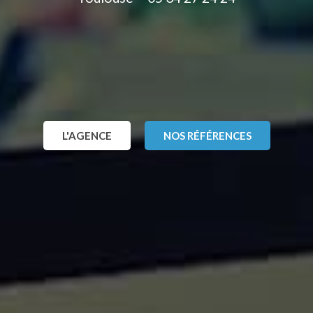
L'AGENCE
NOS RÉFÉRENCES