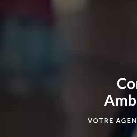
Co
Ambi
VOTRE AGEN