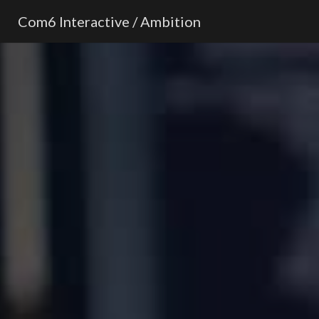
Com6 Interactive / Ambition