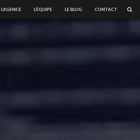
L’AGENCE
L’ÉQUIPE
LE BLOG
CONTACT