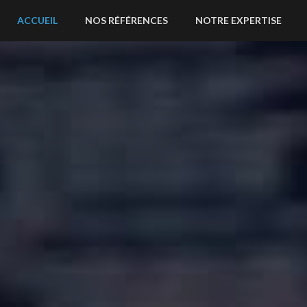
ACCUEIL
NOS RÉFÉRENCES
NOTRE EXPERTISE