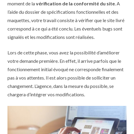
moment de la
vérification de la conformité du site
. A
l’aide du dossier de spécifications fonctionnelles et des
maquettes, votre travail consiste à vérifier que le site livré
correspond à ce qui a été conclu. Les éventuels bugs sont
signalés et les modifications sont réalisées.
Lors de cette phase, vous avez la possibilité d’améliorer
votre demande première. En effet, il arrive parfois que le
fonctionnement initial évoqué ne corresponde finalement
pas à vos attentes. Il est alors possible de solliciter un
changement. L’agence, dans la mesure du possible, se
chargera d’intégrer vos modifications.