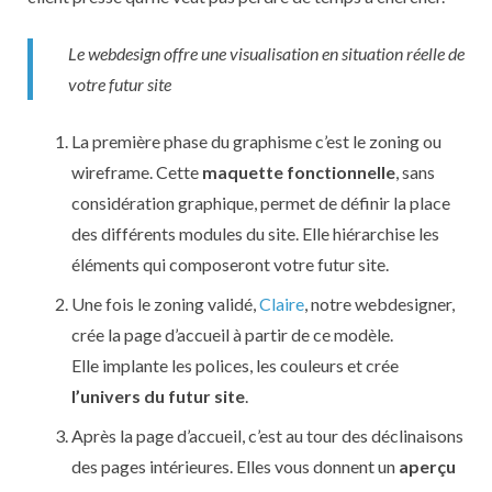
Le webdesign offre une visualisation en situation réelle de
votre futur site
La première phase du graphisme c’est le zoning ou
wireframe. Cette
maquette fonctionnelle
, sans
considération graphique, permet de définir la place
des différents modules du site. Elle hiérarchise les
éléments qui composeront votre futur site.
Une fois le zoning validé,
Claire
, notre webdesigner,
crée la page d’accueil à partir de ce modèle.
Elle implante les polices, les couleurs et crée
l’univers du futur site
.
Après la page d’accueil, c’est au tour des déclinaisons
des pages intérieures. Elles vous donnent un
aperçu