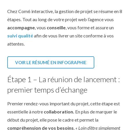
Chez Com6 interactive, la gestion de projet se résume en 8
étapes. Tout au long de votre projet web l’agence vous
accompagne
, vous
conseille
, vous forme et assure un
suivi qualité
afin de vous livrer un site conforme à vos
attentes.
VOIR LE RÉSUMÉ EN INFOGRAPHIE
Étape 1 – La réunion de lancement :
premier temps d’échange
Premier rendez-vous important du projet, cette étape est
essentielle à notre
collaboration.
En plus de marquer le
début du projet, elle pose le cadre et permet la
compréhension de vos besoins
.
« Loin d’être simplement