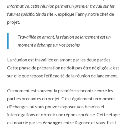
informative, cette réunion permet un premier travail sur les
futures spécificités du site »
, explique Fanny, notre chef de
projet.
Travaillée en amont, la réunion de lancement est un
moment d’échange sur vos besoins
La réunion est travaillée en amont par les deux parties.
Cette phase de préparation ne doit pas être négligée, c’est
sur elle que repose l’efficacité de la réunion de lancement.
Ce moment est souvent la première rencontre entre les
parties prenantes du projet. C’est également un moment
d’échanges où vous pouvez exposer vos besoins et
interrogations et obtenir une réponse précise. Cette étape
est nourrie par les
échanges
entre l’agence et vous. Il est