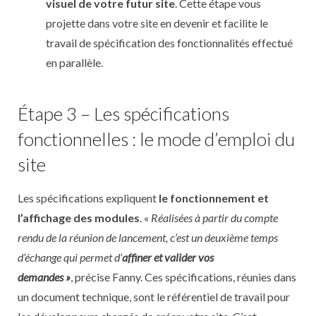
visuel de votre futur site
. Cette étape vous
projette dans votre site en devenir et facilite le
travail de spécification des fonctionnalités effectué
en parallèle.
Étape 3 – Les spécifications
fonctionnelles : le mode d’emploi du
site
Les spécifications expliquent
le fonctionnement et
l’affichage des modules
. «
Réalisées à partir du compte
rendu de la réunion de lancement, c’est un deuxième temps
d’échange qui permet d’
affiner et valider vos
demandes »
, précise Fanny. Ces spécifications, réunies dans
un document technique, sont le référentiel de travail pour