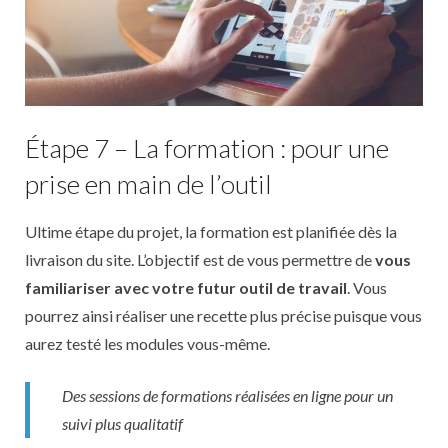
Étape 7 – La formation : pour une
prise en main de l’outil
Ultime étape du projet, la formation est planifiée dès la
livraison du site. L’objectif est de vous permettre de
vous
familiariser avec votre futur outil de travail
. Vous
pourrez ainsi réaliser une recette plus précise puisque vous
aurez testé les modules vous-même.
Des sessions de formations réalisées en ligne pour un
suivi plus qualitatif