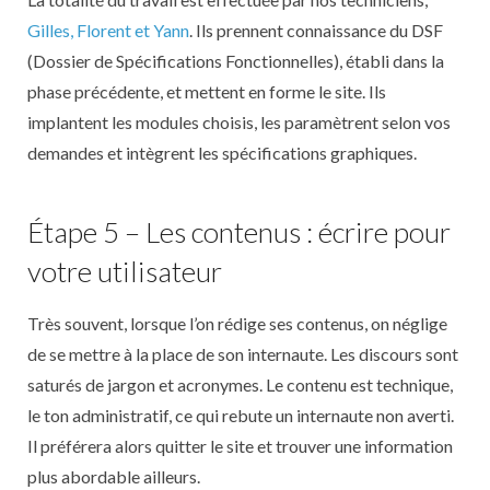
Gilles, Florent et Yann
. Ils prennent connaissance du DSF
(Dossier de Spécifications Fonctionnelles), établi dans la
phase précédente, et mettent en forme le site. Ils
implantent les modules choisis, les paramètrent selon vos
demandes et intègrent les spécifications graphiques.
Étape 5 – Les contenus : écrire pour
votre utilisateur
Très souvent, lorsque l’on rédige ses contenus, on néglige
de se mettre à la place de son internaute. Les discours sont
saturés de jargon et acronymes. Le contenu est technique,
le ton administratif, ce qui rebute un internaute non averti.
Il préférera alors quitter le site et trouver une information
plus abordable ailleurs.