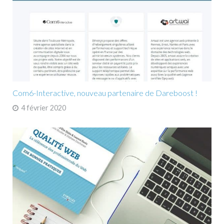
Com6-Interactive, nouveau partenaire de Dareboost !
4 février 2020