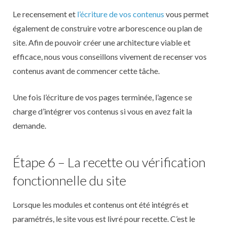
Le recensement et
l’écriture de vos contenus
vous permet
également de construire votre arborescence ou plan de
site. Afin de pouvoir créer une architecture viable et
efficace, nous vous conseillons vivement de recenser vos
contenus avant de commencer cette tâche.
Une fois l’écriture de vos pages terminée, l’agence se
charge d’intégrer vos contenus si vous en avez fait la
demande.
Étape 6 – La recette ou vérification
fonctionnelle du site
Lorsque les modules et contenus ont été intégrés et
paramétrés, le site vous est livré pour recette. C’est le