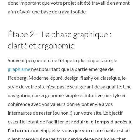
donc important que votre projet ait été travaillé en amont
afin d’avoir une base de travail solide.
Étape 2 – La phase graphique :
clarté et ergonomie
Souvent perçue comme l’étape la plus importante, le
graphisme
n’est pourtant que la partie émergée de
l’iceberg. Moderne, épuré, design, flashy ou classique, le
style de votre site n’est pas le seul garant de sa qualité. Une
navigation, une ergonomie simple et intuitive, un style en
cohérence avec vos valeurs donneront envie à vos
internautes de rester (ou non !) sur votre site. L’objectif
essentiel étant de
faciliter et réduire le temps d’accès à
l’information
. Rappelez-vous que votre internaute est un
client pressé qui ne veut pas perdre de temps à chercher.