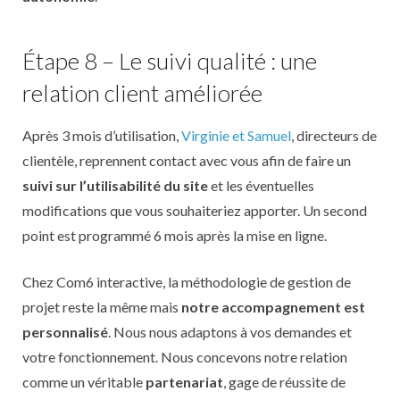
Étape 8 – Le suivi qualité : une
relation client améliorée
Après 3 mois d’utilisation,
Virginie et Samuel
, directeurs de
clientèle, reprennent contact avec vous afin de faire un
suivi sur l’utilisabilité du site
et les éventuelles
modifications que vous souhaiteriez apporter. Un second
point est programmé 6 mois après la mise en ligne.
Chez Com6 interactive, la méthodologie de gestion de
projet reste la même mais
notre accompagnement est
personnalisé
. Nous nous adaptons à vos demandes et
votre fonctionnement. Nous concevons notre relation
comme un véritable
partenariat
, gage de réussite de