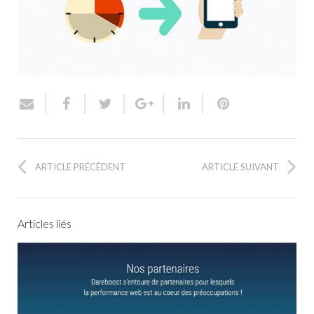
ARTICLE PRÉCÉDENT
ARTICLE SUIVANT
Articles liés