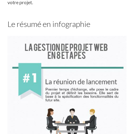
votre projet.
Le résumé en infographie