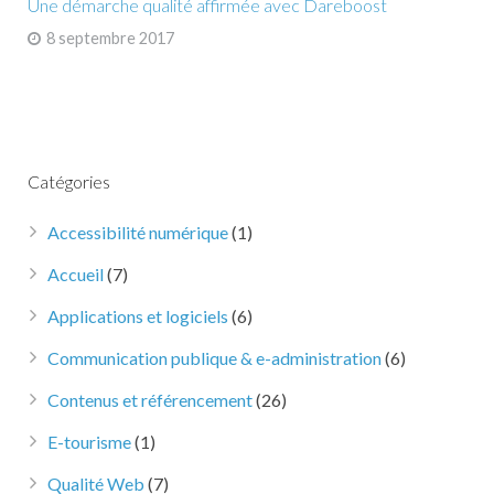
Une démarche qualité affirmée avec Dareboost
8 septembre 2017
Catégories
Accessibilité numérique
(1)
Accueil
(7)
Applications et logiciels
(6)
Communication publique & e-administration
(6)
Contenus et référencement
(26)
E-tourisme
(1)
Qualité Web
(7)